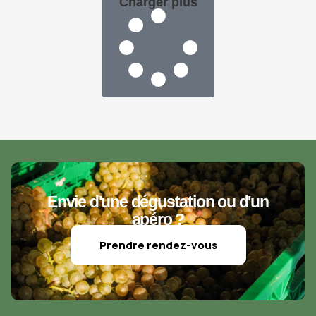
Charger plus
Envie d'une dégustation ou d'un
apéro ?
Prendre rendez-vous