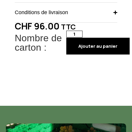
Conditions de livraison
CHF
96.00
TTC
Nombre de
carton :
Ajouter au panier