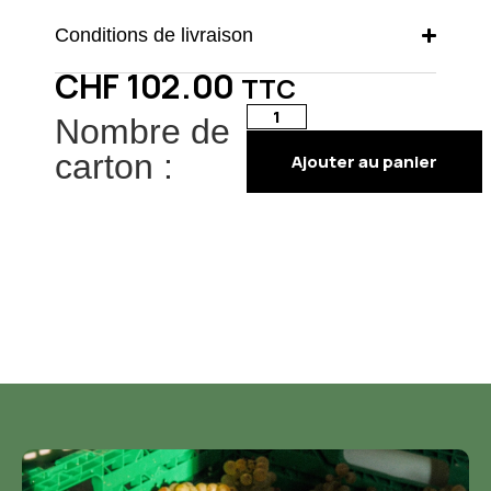
Conditions de livraison
CHF
102.00
TTC
Nombre de
carton :
Ajouter au panier